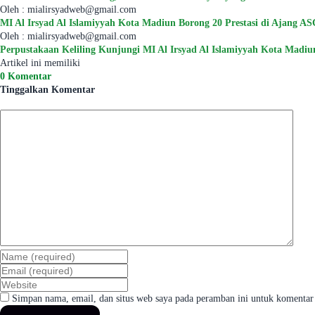
Oleh : mialirsyadweb@gmail.com
MI Al Irsyad Al Islamiyyah Kota Madiun Borong 20 Prestasi di Ajang
Oleh : mialirsyadweb@gmail.com
Perpustakaan Keliling Kunjungi MI Al Irsyad Al Islamiyyah Kota Madi
Artikel ini memiliki
0 Komentar
Tinggalkan Komentar
Simpan nama, email, dan situs web saya pada peramban ini untuk komentar 