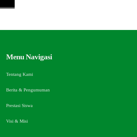
Menu Navigasi
Tentang Kami
Berita & Pengumuman
Prestasi Siswa
Visi & Misi