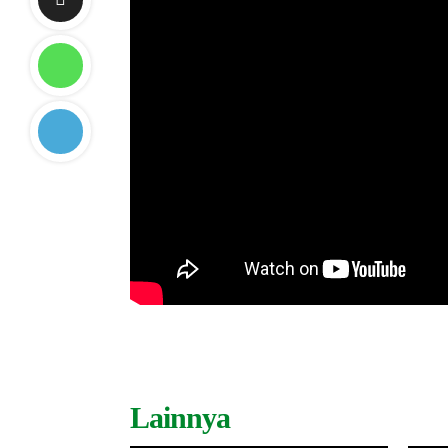
Lainnya