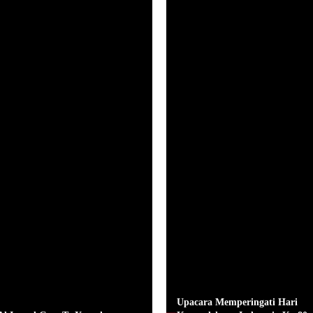
Upacara Memperingati Hari