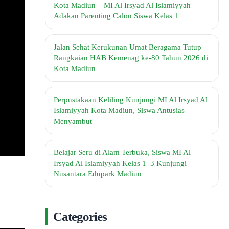
Kota Madiun – MI Al Irsyad Al Islamiyyah
Adakan Parenting Calon Siswa Kelas 1
Jalan Sehat Kerukunan Umat Beragama Tutup
Rangkaian HAB Kemenag ke-80 Tahun 2026 di
Kota Madiun
Perpustakaan Keliling Kunjungi MI Al Irsyad Al
Islamiyyah Kota Madiun, Siswa Antusias
Menyambut
Belajar Seru di Alam Terbuka, Siswa MI Al
Irsyad Al Islamiyyah Kelas 1–3 Kunjungi
Nusantara Edupark Madiun
Categories