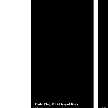
Daily Vlog MI Al Irsyad Kota