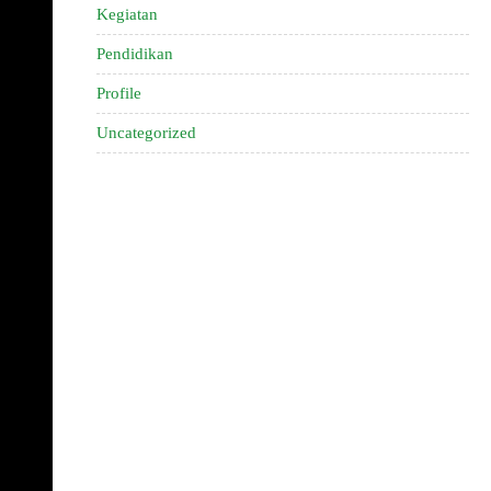
Kegiatan
Pendidikan
Profile
Uncategorized