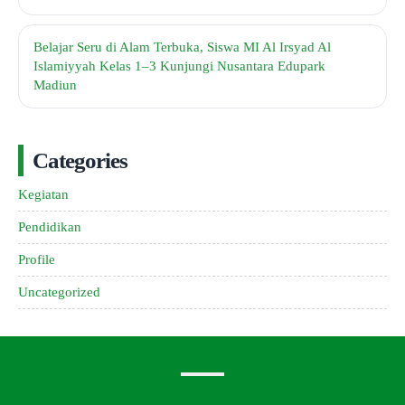
Belajar Seru di Alam Terbuka, Siswa MI Al Irsyad Al
Islamiyyah Kelas 1–3 Kunjungi Nusantara Edupark
Madiun
Categories
Kegiatan
Pendidikan
Profile
Uncategorized