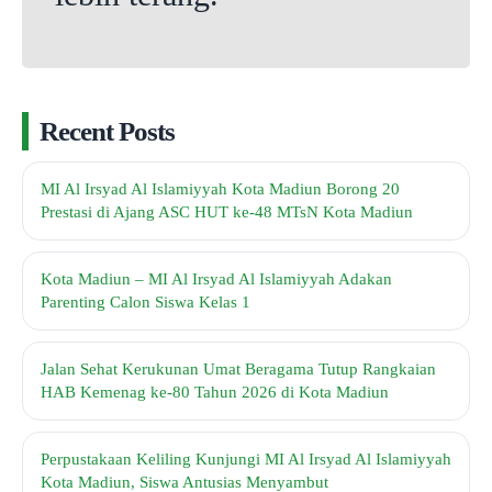
Recent Posts
MI Al Irsyad Al Islamiyyah Kota Madiun Borong 20
Prestasi di Ajang ASC HUT ke-48 MTsN Kota Madiun
Kota Madiun – MI Al Irsyad Al Islamiyyah Adakan
Parenting Calon Siswa Kelas 1
Jalan Sehat Kerukunan Umat Beragama Tutup Rangkaian
HAB Kemenag ke-80 Tahun 2026 di Kota Madiun
Perpustakaan Keliling Kunjungi MI Al Irsyad Al Islamiyyah
Kota Madiun, Siswa Antusias Menyambut