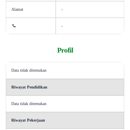
Alamat
-
-
Profil
Data tidak ditemukan
Riwayat Pendidikan
Data tidak ditemukan
Riwayat Pekerjaan