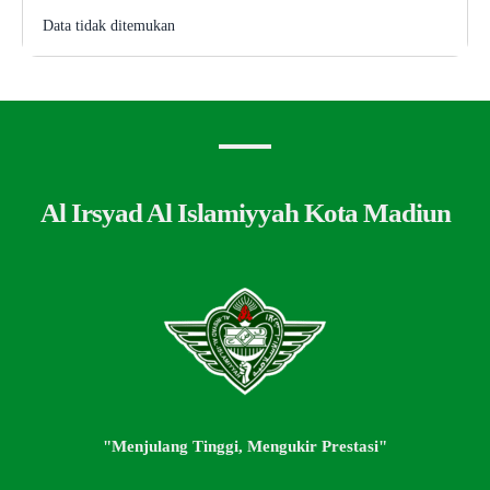
Data tidak ditemukan
Al Irsyad Al Islamiyyah Kota Madiun
"Menjulang Tinggi, Mengukir Prestasi"