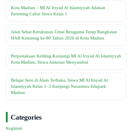
Kota Madiun – MI Al Irsyad Al Islamiyyah Adakan
Parenting Calon Siswa Kelas 1
Jalan Sehat Kerukunan Umat Beragama Tutup Rangkaian
HAB Kemenag ke-80 Tahun 2026 di Kota Madiun
Perpustakaan Keliling Kunjungi MI Al Irsyad Al Islamiyyah
Kota Madiun, Siswa Antusias Menyambut
Belajar Seru di Alam Terbuka, Siswa MI Al Irsyad Al
Islamiyyah Kelas 1–3 Kunjungi Nusantara Edupark
Madiun
Categories
Kegiatan