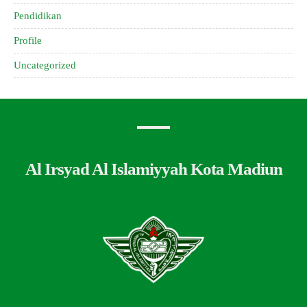
Pendidikan
Profile
Uncategorized
Al Irsyad Al Islamiyyah Kota Madiun